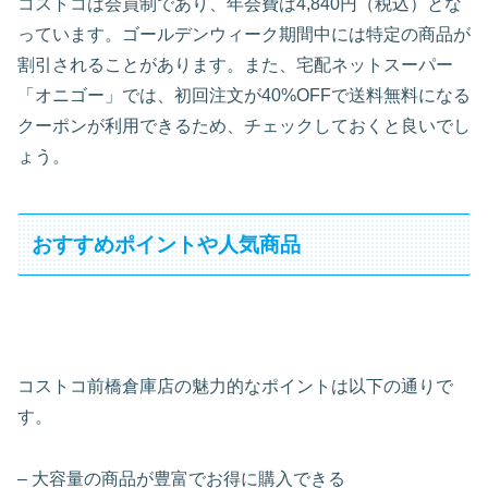
コストコは会員制であり、年会費は4,840円（税込）とな
っています。ゴールデンウィーク期間中には特定の商品が
割引されることがあります。また、宅配ネットスーパー
「オニゴー」では、初回注文が40%OFFで送料無料になる
クーポンが利用できるため、チェックしておくと良いでし
ょう。
おすすめポイントや人気商品
コストコ前橋倉庫店の魅力的なポイントは以下の通りで
す。
– 大容量の商品が豊富でお得に購入できる