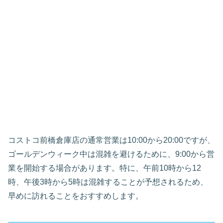
コストコ前橋倉庫店の通常営業は10:00から20:00ですが、
ゴールデンウィーク中は混雑を避けるために、9:00から営
業を開始する場合があります。特に、午前10時から12
時、午後3時から5時は混雑することが予想されるため、
早めに訪れることをおすすめします。