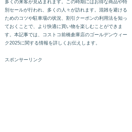
多くの来客が見込まれます。この時期にはお得な商品や特
別セールが行われ、多くの人々が訪れます。混雑を避ける
ためのコツや駐車場の状況、割引クーポンの利用法を知っ
ておくことで、より快適に買い物を楽しむことができま
す。本記事では、コストコ前橋倉庫店のゴールデンウィー
ク2025に関する情報を詳しくお伝えします。
スポンサーリンク