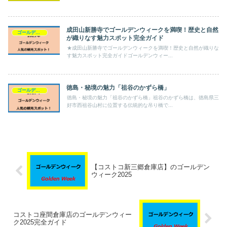
成田山新勝寺でゴールデンウィークを満喫！歴史と自然
ゴールデンウィーク
が織りなす魅力スポット完全ガイド
★成田山新勝寺でゴールデンウィークを満喫！歴史と自然が織りな
す魅力スポット完全ガイドゴールデンウィー...
徳島・秘境の魅力「祖谷のかずら橋」
ゴールデンウィーク
徳島・秘境の魅力「祖谷のかずら橋」祖谷のかずら橋は、徳島県三
好市西祖谷山村に位置する伝統的な吊り橋で...
【コストコ新三郷倉庫店】のゴールデン
ウィーク2025
コストコ座間倉庫店のゴールデンウィー
ク2025完全ガイド