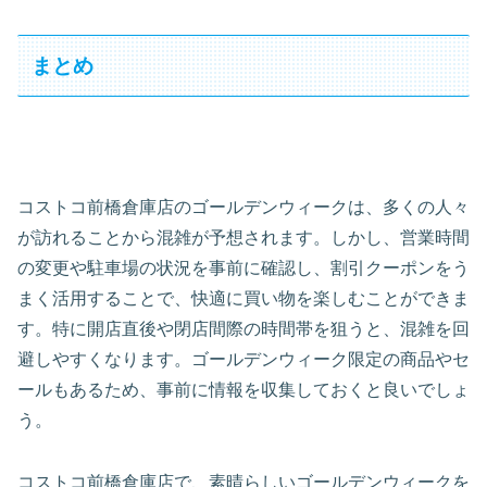
まとめ
コストコ前橋倉庫店のゴールデンウィークは、多くの人々
が訪れることから混雑が予想されます。しかし、営業時間
の変更や駐車場の状況を事前に確認し、割引クーポンをう
まく活用することで、快適に買い物を楽しむことができま
す。特に開店直後や閉店間際の時間帯を狙うと、混雑を回
避しやすくなります。ゴールデンウィーク限定の商品やセ
ールもあるため、事前に情報を収集しておくと良いでしょ
う。
コストコ前橋倉庫店で、素晴らしいゴールデンウィークを