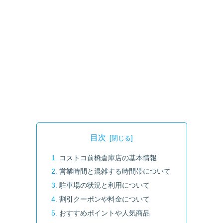
目次
コストコ前橋倉庫店の基本情報
営業時間と混雑する時間帯について
駐車場の状況と利用について
割引クーポンや料金について
おすすめポイントや人気商品