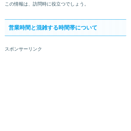
この情報は、訪問時に役立つでしょう。
営業時間と混雑する時間帯について
スポンサーリンク