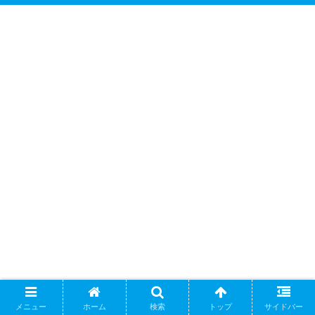
メニュー
ホーム
検索
トップ
サイドバー