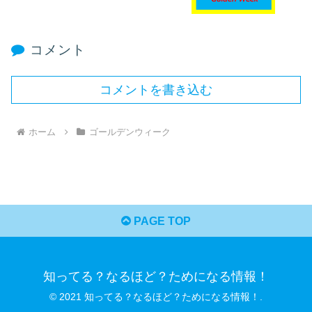
コメント
コメントを書き込む
ホーム
ゴールデンウィーク
PAGE TOP
知ってる？なるほど？ためになる情報！
© 2021 知ってる？なるほど？ためになる情報！.