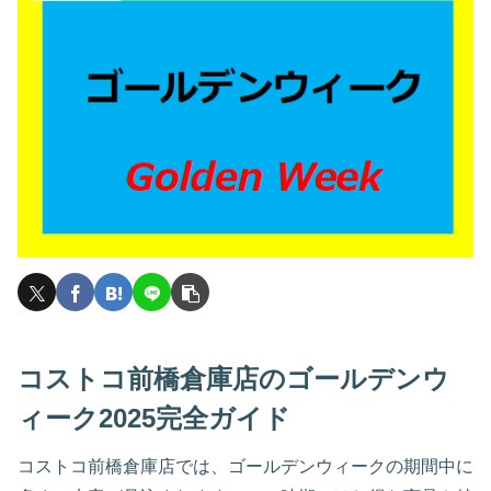
コストコ前橋倉庫店のゴールデンウ
ィーク2025完全ガイド
コストコ前橋倉庫店では、ゴールデンウィークの期間中に