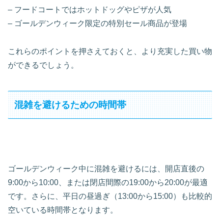
– フードコートではホットドッグやピザが人気
– ゴールデンウィーク限定の特別セール商品が登場
これらのポイントを押さえておくと、より充実した買い物
ができるでしょう。
混雑を避けるための時間帯
ゴールデンウィーク中に混雑を避けるには、開店直後の
9:00から10:00、または閉店間際の19:00から20:00が最適
です。さらに、平日の昼過ぎ（13:00から15:00）も比較的
空いている時間帯となります。