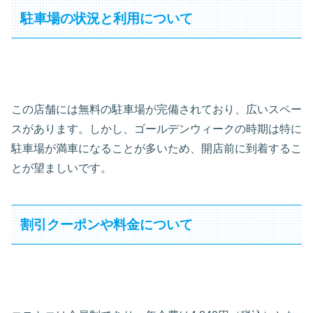
駐車場の状況と利用について
この店舗には無料の駐車場が完備されており、広いスペー
スがあります。しかし、ゴールデンウィークの時期は特に
駐車場が満車になることが多いため、開店前に到着するこ
とが望ましいです。
割引クーポンや料金について