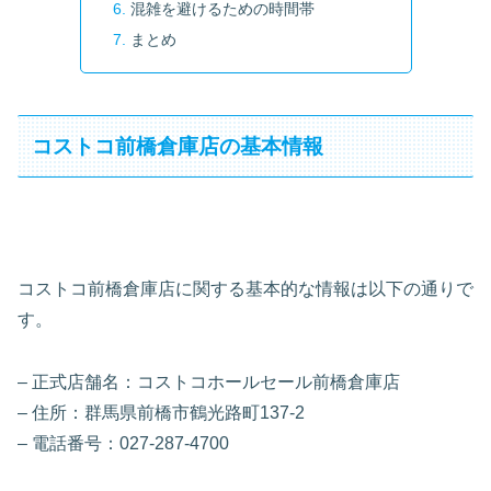
混雑を避けるための時間帯
まとめ
コストコ前橋倉庫店の基本情報
コストコ前橋倉庫店に関する基本的な情報は以下の通りで
す。
– 正式店舗名：コストコホールセール前橋倉庫店
– 住所：群馬県前橋市鶴光路町137-2
– 電話番号：027-287-4700