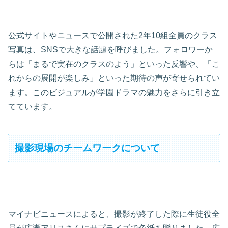
公式サイトやニュースで公開された2年10組全員のクラス
写真は、SNSで大きな話題を呼びました。フォロワーか
らは「まるで実在のクラスのよう」といった反響や、「こ
れからの展開が楽しみ」といった期待の声が寄せられてい
ます。このビジュアルが学園ドラマの魅力をさらに引き立
てています。
撮影現場のチームワークについて
マイナビニュースによると、撮影が終了した際に生徒役全