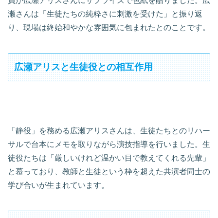
員が広瀬アリスさんにサプライズで色紙を贈りました。広
瀬さんは「生徒たちの純粋さに刺激を受けた」と振り返
り、現場は終始和やかな雰囲気に包まれたとのことです。
広瀬アリスと生徒役との相互作用
「静役」を務める広瀬アリスさんは、生徒たちとのリハー
サルで台本にメモを取りながら演技指導を行いました。生
徒役たちは「厳しいけれど温かい目で教えてくれる先輩」
と慕っており、教師と生徒という枠を超えた共演者同士の
学び合いが生まれています。