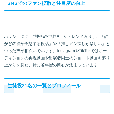
SNSでのファン拡散と注目度の向上
ハッシュタグ「#神説教生徒役」がトレンド入りし、「誰
がどの役か予想する投稿」や「推しメン探しが楽しい」と
いった声が相次いでいます。InstagramやTikTokではオー
ディションの再現動画や出演者同士のショート動画も盛り
上がりを見せ、特に若年層の関心が集まっています。
生徒役31名の一覧とプロフィール