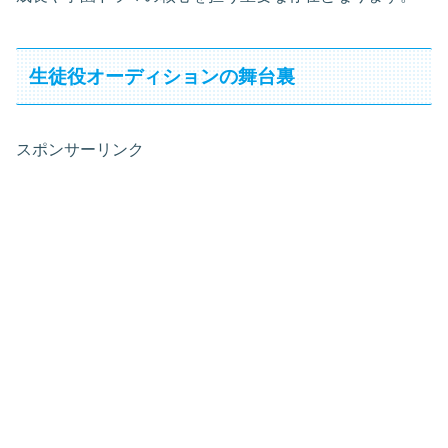
生徒役オーディションの舞台裏
スポンサーリンク