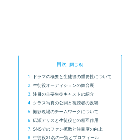
目次
ドラマの概要と生徒役の重要性について
生徒役オーディションの舞台裏
注目の主要生徒キャストの紹介
クラス写真の公開と視聴者の反響
撮影現場のチームワークについて
広瀬アリスと生徒役との相互作用
SNSでのファン拡散と注目度の向上
生徒役31名の一覧とプロフィール