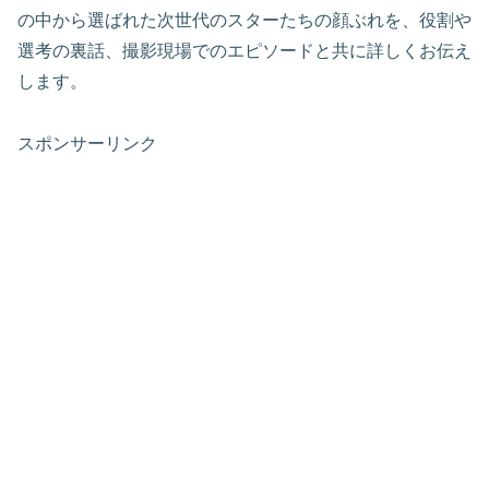
の中から選ばれた次世代のスターたちの顔ぶれを、役割や
選考の裏話、撮影現場でのエピソードと共に詳しくお伝え
します。
スポンサーリンク