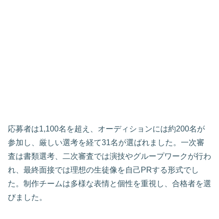
応募者は1,100名を超え、オーディションには約200名が
参加し、厳しい選考を経て31名が選ばれました。一次審
査は書類選考、二次審査では演技やグループワークが行わ
れ、最終面接では理想の生徒像を自己PRする形式でし
た。制作チームは多様な表情と個性を重視し、合格者を選
びました。