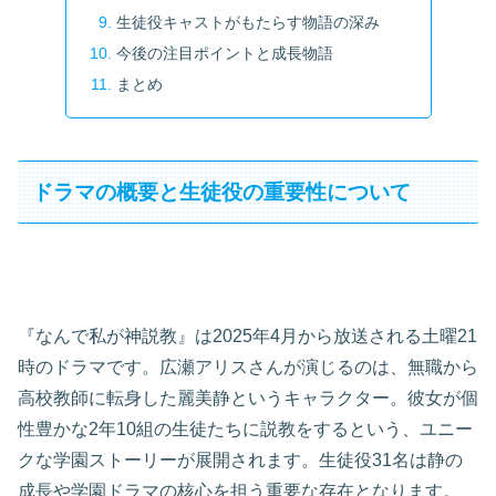
生徒役キャストがもたらす物語の深み
今後の注目ポイントと成長物語
まとめ
ドラマの概要と生徒役の重要性について
『なんで私が神説教』は2025年4月から放送される土曜21
時のドラマです。広瀬アリスさんが演じるのは、無職から
高校教師に転身した麗美静というキャラクター。彼女が個
性豊かな2年10組の生徒たちに説教をするという、ユニー
クな学園ストーリーが展開されます。生徒役31名は静の
成長や学園ドラマの核心を担う重要な存在となります。