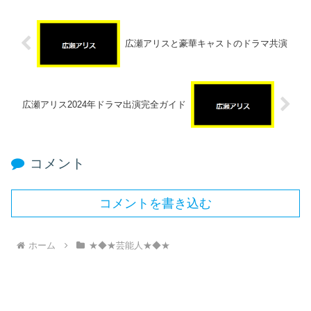
広瀬アリスと豪華キャストのドラマ共演
広瀬アリス2024年ドラマ出演完全ガイド
コメント
コメントを書き込む
ホーム
★◆★芸能人★◆★