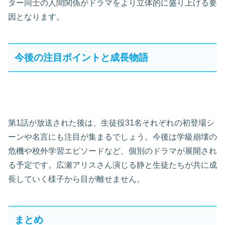
ター同士の人間関係がドラマをより立体的に盛り上げる要
因となります。
今後の注目ポイントと成長物語
第1話が放送された後は、生徒役31名それぞれの初登場シ
ーンや名言にも注目が集まるでしょう。今後は学級崩壊の
危機や校外学習エピソードなど、個別のドラマが展開され
る予定です。広瀬アリスさん演じる静と生徒たちが共に成
長していく様子から目が離せません。
まとめ