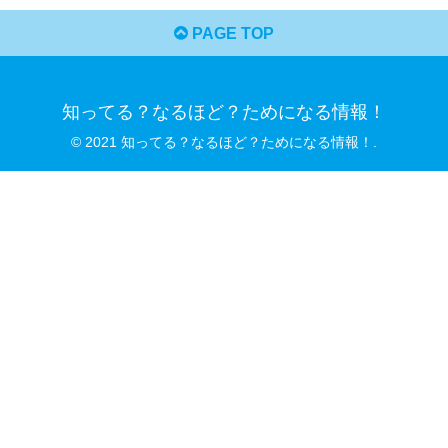
PAGE TOP
知ってる？なるほど？ためになる情報！
© 2021 知ってる？なるほど？ためになる情報！.