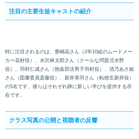
注目の主要生徒キャストの紹介
特に注目されるのは、豊嶋花さん（2年10組のムードメー
カー花村役）、水沢林太郎さん（クールな問題児水野
役）、羽村仁成さん（熱血部活男子羽村役）、清乃あさ姫
さん（図書委員斎藤役）、新井美羽さん（転校生新井役）
の5名です。彼らはそれぞれ静に新しい学びを提供する存
在です。
クラス写真の公開と視聴者の反響