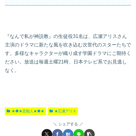
『なんで私が神説教』の生徒役31名は、広瀬アリスさん
主演のドラマに新たな風を吹き込む次世代のスターたちで
す。多様なキャラクターが織り成す学園ドラマにご期待く
ださい。放送は毎週土曜21時、日本テレビ系でお見逃し
なく。
★◆★芸能人★◆★
★広瀬アリス
シェアする