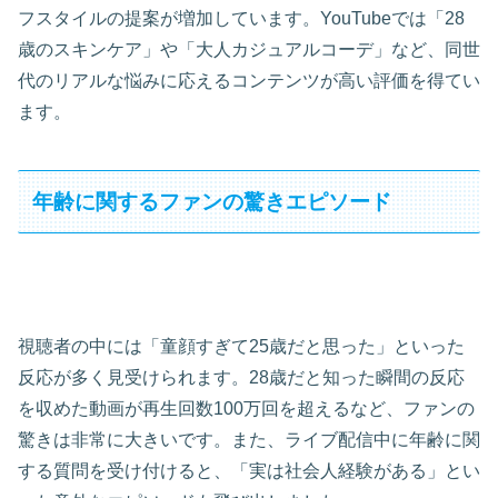
フスタイルの提案が増加しています。YouTubeでは「28
歳のスキンケア」や「大人カジュアルコーデ」など、同世
代のリアルな悩みに応えるコンテンツが高い評価を得てい
ます。
年齢に関するファンの驚きエピソード
視聴者の中には「童顔すぎて25歳だと思った」といった
反応が多く見受けられます。28歳だと知った瞬間の反応
を収めた動画が再生回数100万回を超えるなど、ファンの
驚きは非常に大きいです。また、ライブ配信中に年齢に関
する質問を受け付けると、「実は社会人経験がある」とい