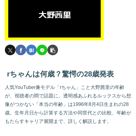
rちゃんは何歳？驚愕の28歳発表
人気YouTuber兼モデル「rちゃん」こと大野茜里の年齢
が、視聴者の間で話題に。透明感あふれるルックスから想
像がつかない「本当の年齢」は1996年8月4日生まれの28
歳。生年月日から計算する方法や同世代との比較、年齢が
もたらすキャリア展開まで、詳しく解説します。