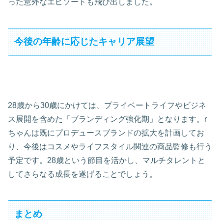
った意外なエピソードも飛び出しました。
今後の年齢に応じたキャリア展望
28歳から30歳にかけては、プライベートライフやビジネ
ス展開を含めた「ブランディング強化期」となります。r
ちゃんは既にプロデュースブランドの拡大を計画してお
り、今後はコスメやライフスタイル関連の商品監修も行う
予定です。28歳という節目を活かし、マルチタレントと
してさらなる成長を遂げることでしょう。
まとめ