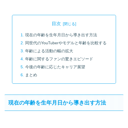
目次
現在の年齢を生年月日から導き出す方法
同世代のYouTuberやモデルと年齢を比較する
年齢による活動の幅の拡大
年齢に関するファンの驚きエピソード
今後の年齢に応じたキャリア展望
まとめ
現在の年齢を生年月日から導き出す方法