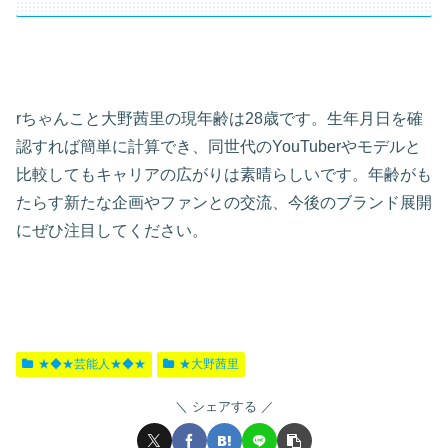
rちゃんこと大野茜里の現年齢は28歳です。生年月日を確
認すれば簡単に計算でき、同世代のYouTuberやモデルと
比較してもキャリアの広がりは素晴らしいです。年齢がも
たらす新たな企画やファンとの交流、今後のブランド展開
にぜひ注目してください。
★◆★芸能人★◆★
★大野茜里
シェアする