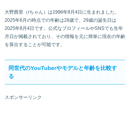
大野茜里（rちゃん）は1996年8月4日に生まれました。
2025年6月の時点での年齢は28歳で、29歳の誕生日は
2025年8月4日です。公式なプロフィールやSNSでも生年
月日が掲載されており、その情報を元に簡単に現在の年齢
を算出することが可能です。
同世代のYouTuberやモデルと年齢を比較す
る
スポンサーリンク