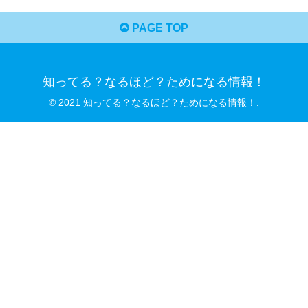
PAGE TOP
知ってる？なるほど？ためになる情報！
© 2021 知ってる？なるほど？ためになる情報！.