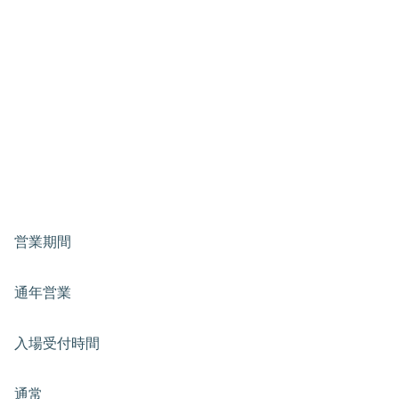
営業期間
通年営業
入場受付時間
通常