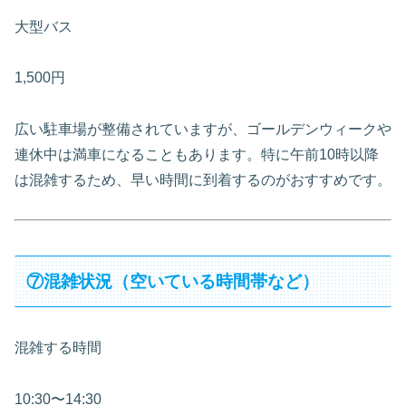
大型バス
1,500円
広い駐車場が整備されていますが、ゴールデンウィークや
連休中は満車になることもあります。特に午前10時以降
は混雑するため、早い時間に到着するのがおすすめです。
⑦混雑状況（空いている時間帯など）
混雑する時間
10:30〜14:30