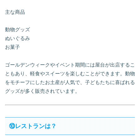
主な商品
動物グッズ
ぬいぐるみ
お菓子
ゴールデンウィークやイベント期間には屋台が出店するこ
ともあり、軽食やスイーツを楽しむことができます。動物
をモチーフにしたお土産が人気で、子どもたちに喜ばれる
グッズが多く販売されています。
⑩レストランは？