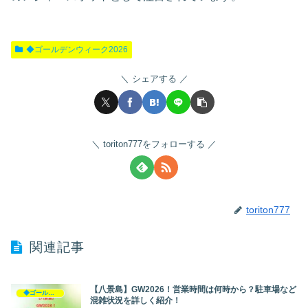
◆ゴールデンウィーク2026
シェアする
toriton777をフォローする
toriton777
関連記事
【八景島】GW2026！営業時間は何時から？駐車場など
◆ゴールデンウィーク2026
混雑状況を詳しく紹介！