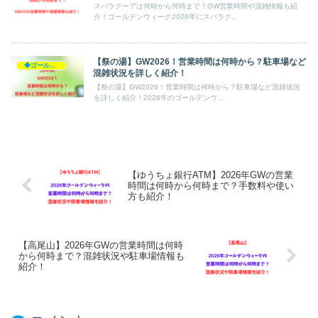
スパラクーアは何時から何時まで？GW営業時間や混雑情報も紹
介！ゴールデンウィーク2026年にスパラク...
【祭の湯】GW2026！営業時間は何時から？駐車場など
◆ゴールデンウィーク2026
混雑状況を詳しく紹介！
【祭の湯】GW2026！営業時間は何時から？駐車場など混雑状況
を詳しく紹介！2026年のゴールデンウ...
【ゆうちょ銀行ATM】2026年GWの営業
時間は何時から何時まで？手数料や使い
方も紹介！
【高尾山】2026年GWの営業時間は何時
から何時まで？混雑状況や駐車場情報も
紹介！