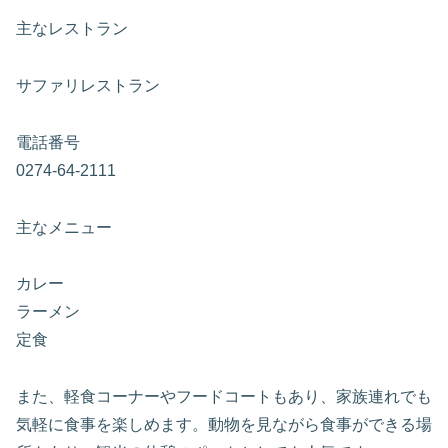
主なレストラン
サファリレストラン
電話番号
0274-64-2111
主なメニュー
カレー
ラーメン
定食
また、軽食コーナーやフードコートもあり、家族連れでも
気軽に食事を楽しめます。動物を見ながら食事ができる場