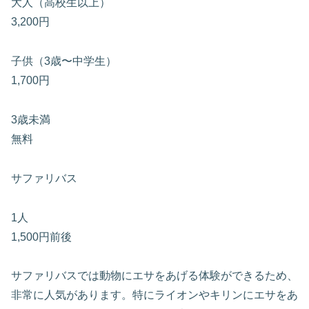
大人（高校生以上）
3,200円
子供（3歳〜中学生）
1,700円
3歳未満
無料
サファリバス
1人
1,500円前後
サファリバスでは動物にエサをあげる体験ができるため、
非常に人気があります。特にライオンやキリンにエサをあ