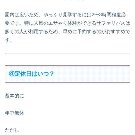
園内は広いため、ゆっくり見学するには2〜3時間程度必
要です。特に人気のエサやり体験ができるサファリバスは
多くの人が利用するため、早めに予約するのがおすすめで
す。
④定休日はいつ？
基本的に
年中無休
ただし