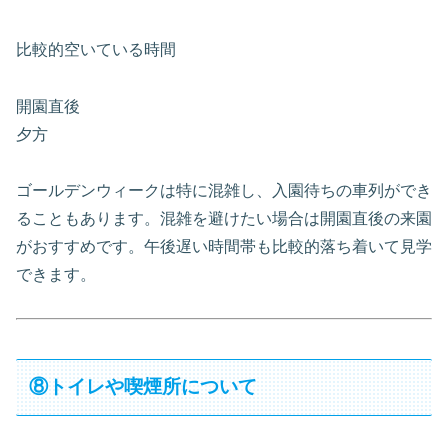
比較的空いている時間
開園直後
夕方
ゴールデンウィークは特に混雑し、入園待ちの車列ができ
ることもあります。混雑を避けたい場合は開園直後の来園
がおすすめです。午後遅い時間帯も比較的落ち着いて見学
できます。
⑧トイレや喫煙所について