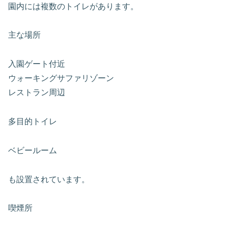
園内には複数のトイレがあります。
主な場所
入園ゲート付近
ウォーキングサファリゾーン
レストラン周辺
多目的トイレ
ベビールーム
も設置されています。
喫煙所