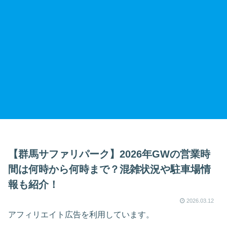
【群馬サファリパーク】2026年GWの営業時
間は何時から何時まで？混雑状況や駐車場情
報も紹介！
2026.03.12
アフィリエイト広告を利用しています。