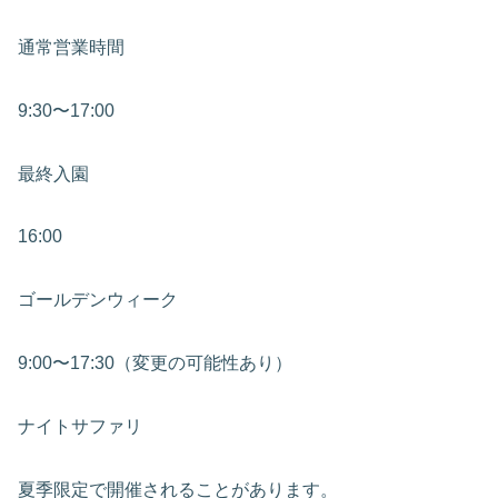
通常営業時間
9:30〜17:00
最終入園
16:00
ゴールデンウィーク
9:00〜17:30（変更の可能性あり）
ナイトサファリ
夏季限定で開催されることがあります。