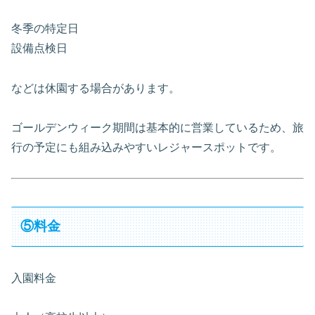
冬季の特定日
設備点検日
などは休園する場合があります。
ゴールデンウィーク期間は基本的に営業しているため、旅
行の予定にも組み込みやすいレジャースポットです。
⑤料金
入園料金