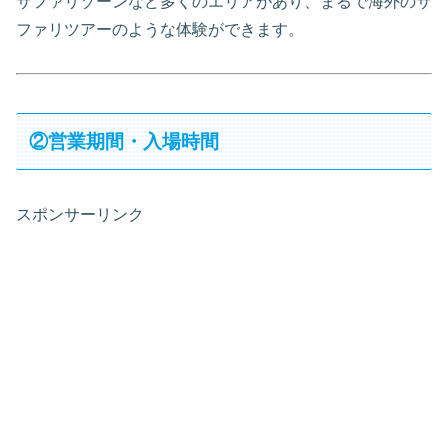
サファリゾーンなど多くのエリアがあり、まるで海外のサ
ファリツアーのような体験ができます。
②営業期間・入場時間
スポンサーリンク