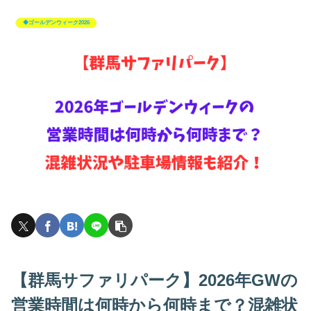
◆ゴールデンウィーク2026
【群馬サファリパーク】2026年GWの
営業時間は何時から何時まで？混雑状