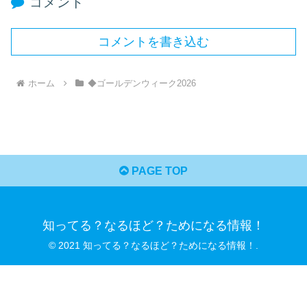
コメント
コメントを書き込む
ホーム
◆ゴールデンウィーク2026
PAGE TOP
知ってる？なるほど？ためになる情報！
© 2021 知ってる？なるほど？ためになる情報！.