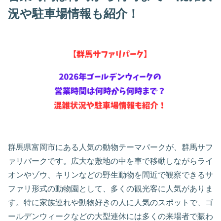
況や駐車場情報も紹介！
群馬県富岡市にある人気の動物テーマパークが、群馬サフ
ァリパークです。広大な敷地の中を車で移動しながらライ
オンやゾウ、キリンなどの野生動物を間近で観察できるサ
ファリ形式の動物園として、多くの観光客に人気がありま
す。特に家族連れや動物好きの人に人気のスポットで、ゴ
ールデンウィークなどの大型連休には多くの来場者で賑わ