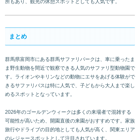
所もあり、観光の休憩スポットとしても人気です。
まとめ
群馬県富岡市にある群馬サファリパークは、車に乗ったま
ま野生動物を間近で観察できる人気のサファリ型動物園で
す。ライオンやキリンなどの動物にエサをあげる体験がで
きるサファリバスは特に人気で、子どもから大人まで楽し
めるスポットとなっています。
2026年のゴールデンウィークは多くの来場者で混雑する
可能性が高いため、開園直後の来園がおすすめです。家族
旅行やドライブの目的地としても人気が高く、関東エリア
のレジャースポットとして注目されています。