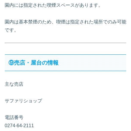
園内には指定された喫煙スペースがあります。
園内は基本禁煙のため、喫煙は指定された場所でのみ可能
です。
⑨売店・屋台の情報
主な売店
サファリショップ
電話番号
0274-64-2111