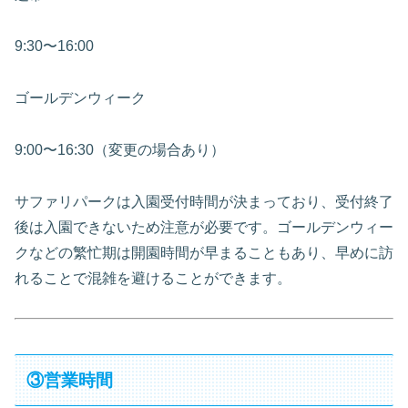
9:30〜16:00
ゴールデンウィーク
9:00〜16:30（変更の場合あり）
サファリパークは入園受付時間が決まっており、受付終了
後は入園できないため注意が必要です。ゴールデンウィー
クなどの繁忙期は開園時間が早まることもあり、早めに訪
れることで混雑を避けることができます。
③営業時間