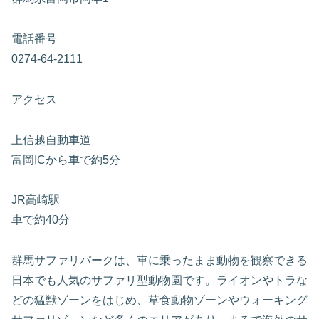
電話番号
0274-64-2111
アクセス
上信越自動車道
富岡ICから車で約5分
JR高崎駅
車で約40分
群馬サファリパークは、車に乗ったまま動物を観察できる
日本でも人気のサファリ型動物園です。ライオンやトラな
どの猛獣ゾーンをはじめ、草食動物ゾーンやウォーキング