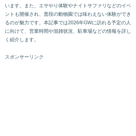
います。また、エサやり体験やナイトサファリなどのイベ
ントも開催され、普段の動物園では味わえない体験ができ
るのが魅力です。本記事では2026年GWに訪れる予定の人
に向けて、営業時間や混雑状況、駐車場などの情報を詳し
く紹介します。
スポンサーリンク