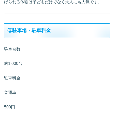
げられる体験は子どもだけでなく大人にも人気です。
⑥駐車場・駐車料金
駐車台数
約1,000台
駐車料金
普通車
500円