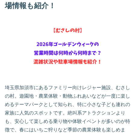
場情報も紹介！
埼玉県加須市にあるファミリー向けレジャー施設、むさし
の村。遊園地・農業体験・動物ふれあいなどが一度に楽し
めるテーマパークとして知られ、特に小さな子ども連れの
家族に人気のスポットです。絶叫系アトラクションより
も、安心して楽しめる乗り物や体験イベントが多いのが特
徴で、春にはいちご狩りなど季節の農業体験も楽しめま