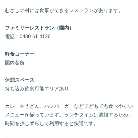
むさしの村には食事ができるレストランがあります。
ファミリーレストラン（園内）
電話：0480-61-4126
軽食コーナー
園内各所
休憩スペース
持ち込み飲食可能エリアあり
カレーやうどん、ハンバーガーなど子どもでも食べやすい
メニューが揃っています。ランチタイムは混雑するため、
時間を少しずらして利用すると快適です。