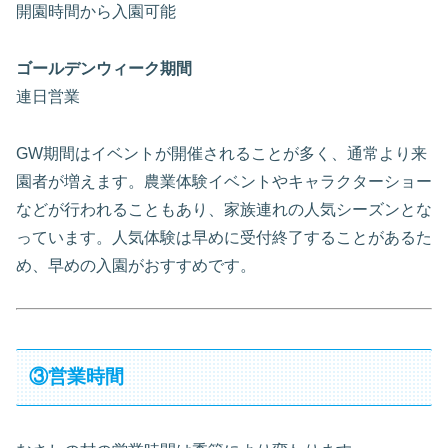
開園時間から入園可能
ゴールデンウィーク期間
連日営業
GW期間はイベントが開催されることが多く、通常より来
園者が増えます。農業体験イベントやキャラクターショー
などが行われることもあり、家族連れの人気シーズンとな
っています。人気体験は早めに受付終了することがあるた
め、早めの入園がおすすめです。
③営業時間