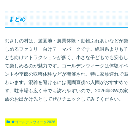
まとめ
むさしの村は、遊園地・農業体験・動物ふれあいなどが楽
しめるファミリー向けテーマパークです。絶叫系よりも子
ども向けアトラクションが多く、小さな子どもでも安心し
て楽しめるのが魅力です。ゴールデンウィークは体験イベ
ントや季節の収穫体験などが開催され、特に家族連れで賑
わいます。混雑を避けるには開園直後の入園がおすすめで
す。駐車場も広く車でも訪れやすいので、2026年GWの家
族のお出かけ先としてぜひチェックしてみてください。
◆ゴールデンウィーク2026