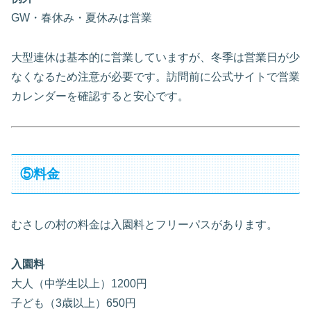
GW・春休み・夏休みは営業
大型連休は基本的に営業していますが、冬季は営業日が少
なくなるため注意が必要です。訪問前に公式サイトで営業
カレンダーを確認すると安心です。
⑤料金
むさしの村の料金は入園料とフリーパスがあります。
入園料
大人（中学生以上）1200円
子ども（3歳以上）650円