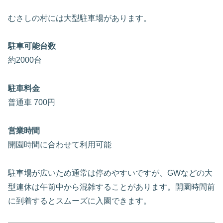
むさしの村には大型駐車場があります。
駐車可能台数
約2000台
駐車料金
普通車 700円
営業時間
開園時間に合わせて利用可能
駐車場が広いため通常は停めやすいですが、GWなどの大
型連休は午前中から混雑することがあります。開園時間前
に到着するとスムーズに入園できます。