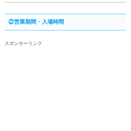
②営業期間・入場時間
スポンサーリンク