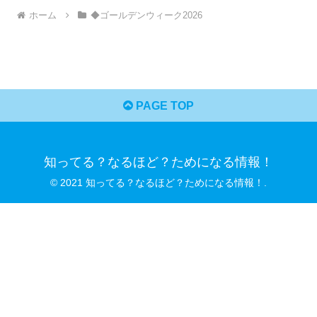
ホーム
◆ゴールデンウィーク2026
PAGE TOP
知ってる？なるほど？ためになる情報！
© 2021 知ってる？なるほど？ためになる情報！.