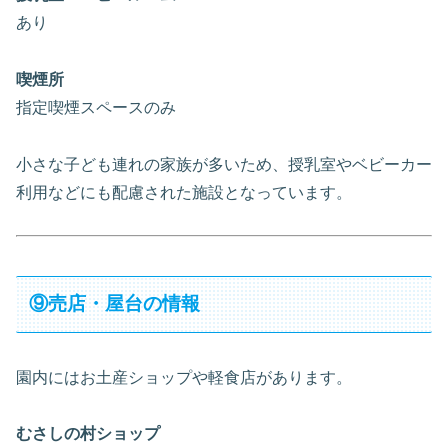
あり
喫煙所
指定喫煙スペースのみ
小さな子ども連れの家族が多いため、授乳室やベビーカー
利用などにも配慮された施設となっています。
⑨売店・屋台の情報
園内にはお土産ショップや軽食店があります。
むさしの村ショップ