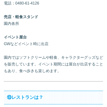
電話：0480-61-4126
売店・軽食スタンド
園内各所
イベント屋台
GWなどイベント時に出店
園内ではソフトクリームや軽食、キャラクターグッズなど
を販売しています。イベント期間には屋台が出店すること
もあり、食べ歩きも楽しめます。
⑩レストランは？