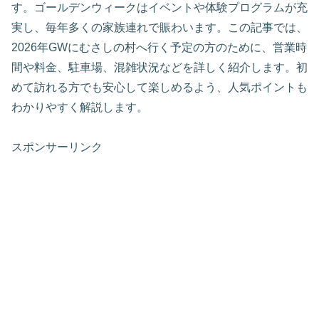
す。ゴールデンウィークはイベントや体験プログラムが充
実し、毎年多くの家族連れで賑わいます。この記事では、
2026年GWにむさしの村へ行く予定の方のために、営業時
間や料金、駐車場、混雑状況などを詳しく紹介します。初
めて訪れる方でも安心して楽しめるよう、人気ポイントも
わかりやすく解説します。
スポンサーリンク