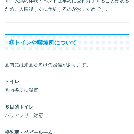
す。人気の体験イベントは早めに受付終了することがある
ため、入園後すぐに予約するのがおすすめです。
⑧トイレや喫煙所について
園内には来園者向けの設備があります。
トイレ
園内各所に設置
多目的トイレ
バリアフリー対応
授乳室・ベビールーム