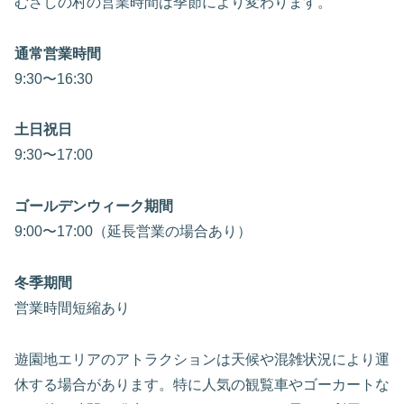
むさしの村の営業時間は季節により変わります。
通常営業時間
9:30〜16:30
土日祝日
9:30〜17:00
ゴールデンウィーク期間
9:00〜17:00（延長営業の場合あり）
冬季期間
営業時間短縮あり
遊園地エリアのアトラクションは天候や混雑状況により運
休する場合があります。特に人気の観覧車やゴーカートな