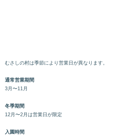
むさしの村は季節により営業日が異なります。
通常営業期間
3月〜11月
冬季期間
12月〜2月は営業日が限定
入園時間