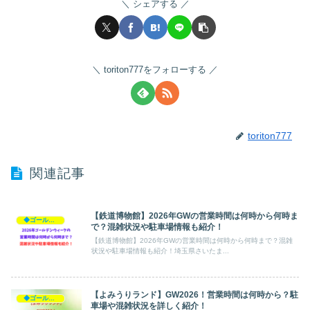
シェアする
toriton777をフォローする
toriton777
関連記事
【鉄道博物館】2026年GWの営業時間は何時から何時ま
◆ゴールデンウィーク2026
で？混雑状況や駐車場情報も紹介！
【鉄道博物館】2026年GWの営業時間は何時から何時まで？混雑
状況や駐車場情報も紹介！埼玉県さいたま...
【よみうりランド】GW2026！営業時間は何時から？駐
◆ゴールデンウィーク2026
車場や混雑状況を詳しく紹介！