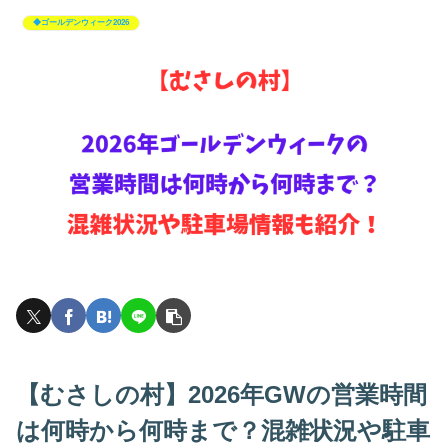
◆ゴールデンウィーク2026
【むさしの村】2026年GWの営業時間
は何時から何時まで？混雑状況や駐車