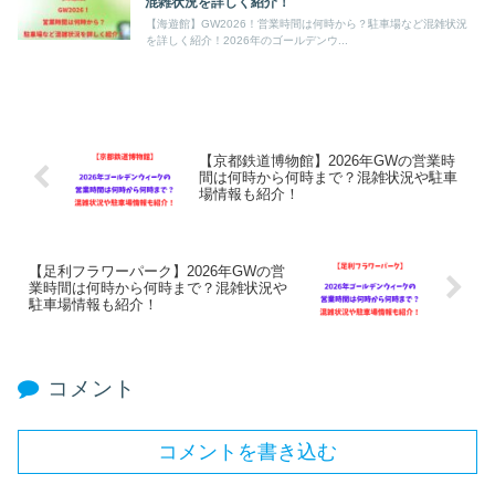
混雑状況を詳しく紹介！
【海遊館】GW2026！営業時間は何時から？駐車場など混雑状況
を詳しく紹介！2026年のゴールデンウ...
【京都鉄道博物館】2026年GWの営業時
間は何時から何時まで？混雑状況や駐車
場情報も紹介！
【足利フラワーパーク】2026年GWの営
業時間は何時から何時まで？混雑状況や
駐車場情報も紹介！
コメント
コメントを書き込む