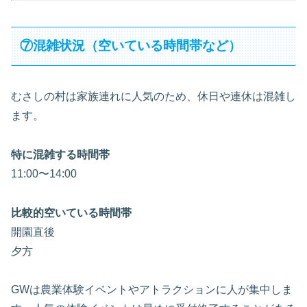
⑦混雑状況（空いている時間帯など）
むさしの村は家族連れに人気のため、休日や連休は混雑し
ます。
特に混雑する時間帯
11:00〜14:00
比較的空いている時間帯
開園直後
夕方
GWは農業体験イベントやアトラクションに人が集中しま