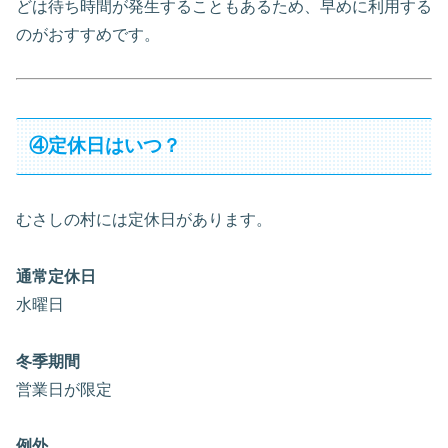
どは待ち時間が発生することもあるため、早めに利用する
のがおすすめです。
④定休日はいつ？
むさしの村には定休日があります。
通常定休日
水曜日
冬季期間
営業日が限定
例外